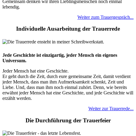
Gemeinsam denken wir ihren Lieblingsmenschen noch einmal
lebendig.
Weiter zum Trauergespräch...
Individuelle Ausarbeitung der Trauerrede
Jede Geschichte ist einzigartig, jeder Mensch ein eigenes
Universum.
Jeder Mensch hat eine Geschichte.
Er geht durch die Zeit, durch eure gemeinsame Zeit, damit verdient
jeder Mensch, dass man ihm Aufmerksamkeit schenkt, Zeit und
Liebe. Und, dass man ihm noch einmal zuhört. Denn, wie bereits
erwähnt jeder Mensch hat eine Geschichte, und jede Geschichte will
erzählt werden.
Weiter zur Trauerrede...
Die Durchführung der Trauerfeier