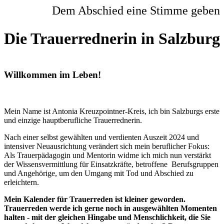
Dem Abschied eine Stimme geben
Die Trauerrednerin in Salzburg
Willkommen im Leben!
Mein Name ist Antonia Kreuzpointner-Kreis, ich bin Salzburgs erste
und einzige hauptberufliche Trauerrednerin.
Nach einer selbst gewählten und verdienten Auszeit 2024 und
intensiver Neuausrichtung verändert sich mein beruflicher Fokus:
Als Trauerpädagogin und Mentorin widme ich mich nun verstärkt
der Wissensvermittlung für Einsatzkräfte, betroffene Berufsgruppen
und Angehörige, um den Umgang mit Tod und Abschied zu
erleichtern.
Mein Kalender für Trauerreden ist kleiner geworden.
Trauerreden werde ich gerne noch in ausgewählten Momenten
halten - mit der gleichen Hingabe und Menschlichkeit, die Sie