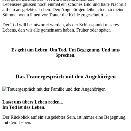
Lebensereignissen noch einmal ein schönes Bild und halte Nachruf
auf ein ausgelebtes Leben. Den Angehörigen leihe ich dazu meine
Stimme, wenn ihnen vor Trauer die Kehle zugeschnürt ist.
Der Tod will beantwortet werden, als der Schlusspunkt unseres
Lebens, den wir alle gemeinsam haben. Früher oder später.
Es geht um Leben. Um Tod. Um Begegnung. Und ums
Sprechen.
Das Trauergespräch mit den Angehörigen
Lasst uns übers Leben reden...
Im Tod ist das Leben.
Der Rückblick auf ein ausgelebtes Sein, ist immer eine Begegnung
mit dem Leben.